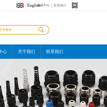
English
收藏本站
联系我们
中心
关于我们
联系我们