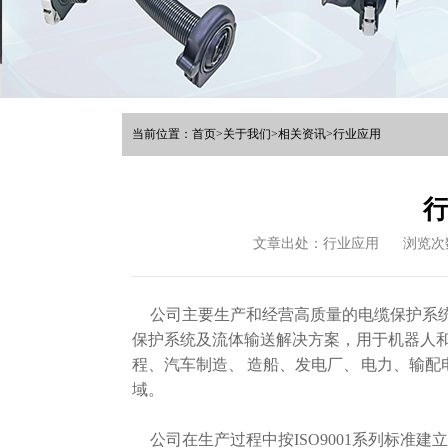
当前位置：
首页
>
关于我们
>
相关资讯
>
行业应用
文章出处：行业应用
浏览次
公司主要生产和经营高质量的电缆保护系统，
保护系统及流体输送解决方案，用于机器人
程、汽车制造、 造船、发电厂、 电力、输
域。
公司在生产过程中按ISO9001系列标准