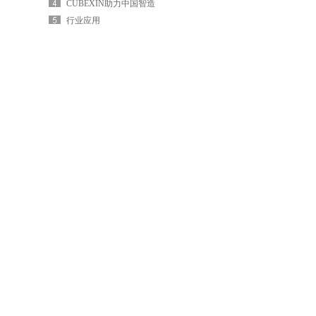
CUBEXIN助力中国智造
行业应用