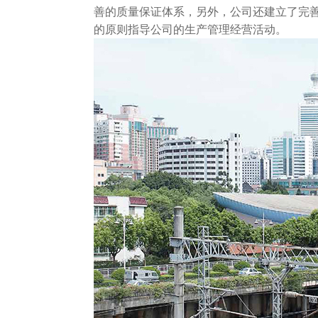
善的质量保证体系，另外，公司还建立了完
的原则指导公司的生产管理经营活动。