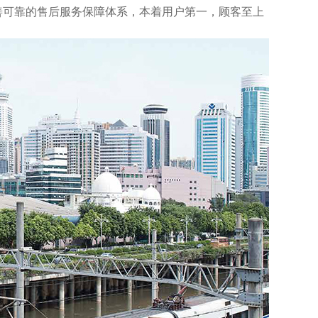
善可靠的售后服务保障体系，本着用户第一，顾客至上